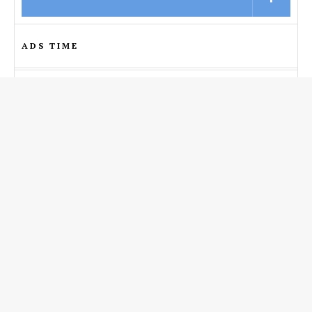
ADS TIME