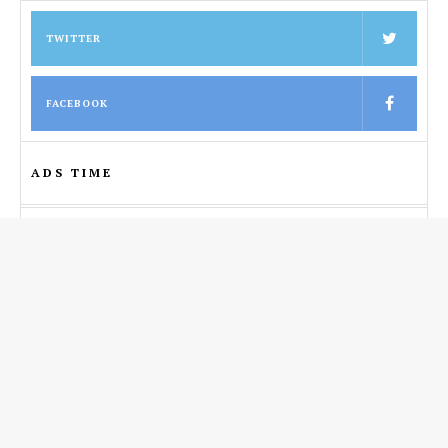
TWITTER
FACEBOOK
ADS TIME