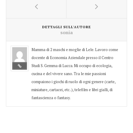
DETTAGLI SULL'AUTORE
sonia
Mamma di 2 maschi e moglie di Lele. Lavoro come
docente di Economia Aziendale presso il Centro
Studi S. Gemma di Lucca. Mi occupo di ecologia,
cucina e del vivere sano. Tra le mie passioni
compaiono i giochi di ruolo di ogni genere (carte,
miniature, cartacei, etc..), telefilm e libri gialli, di
fantascienza o fantasy.