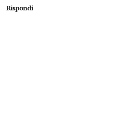
Rispondi