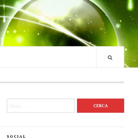
Ricerca per:
SOCIAL