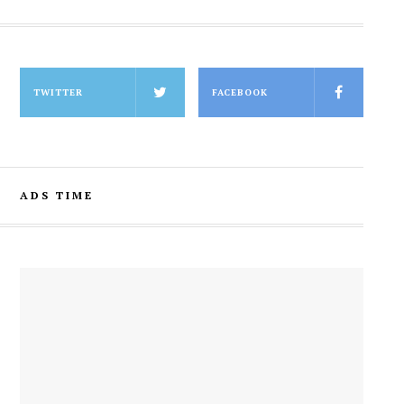
TWITTER
FACEBOOK
ADS TIME